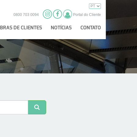
0800 703 0094
Portal do Cliente
BRAS DE CLIENTES
NOTÍCIAS
CONTATO