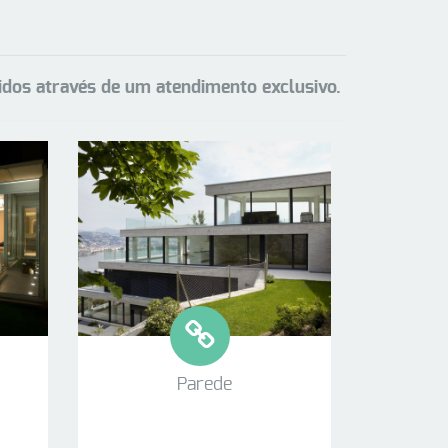
cidos através de um atendimento exclusivo.
Parede