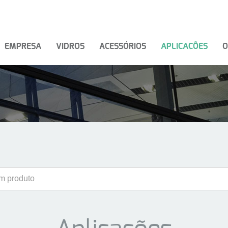
EMPRESA
VIDROS
ACESSÓRIOS
APLICAÇÕES
O