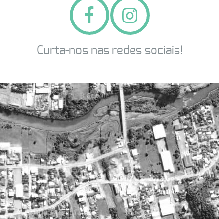
Curta-nos nas redes sociais!