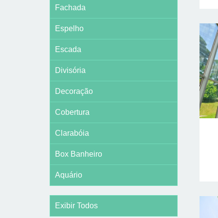
Fachada
Espelho
Escada
Divisória
Decoração
Cobertura
Clarabóia
Box Banheiro
Aquário
Exibir Todos