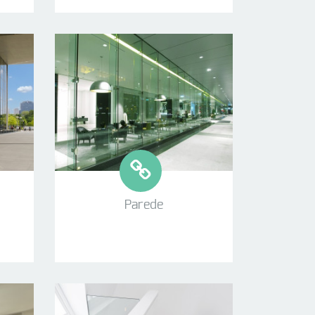
Parede