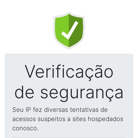
Verificação
de segurança
Seu IP fez diversas tentativas de
acessos suspeitos a sites hospedados
conosco.