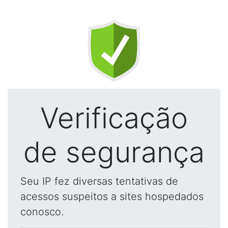
Verificação
de segurança
Seu IP fez diversas tentativas de
acessos suspeitos a sites hospedados
conosco.