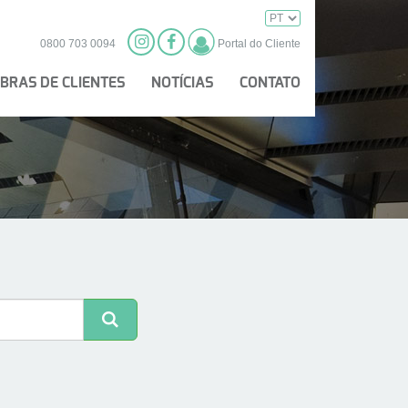
0800 703 0094
Portal do Cliente
BRAS DE CLIENTES
NOTÍCIAS
CONTATO