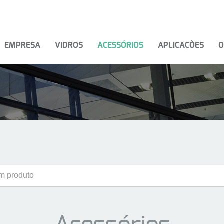
EMPRESA
VIDROS
ACESSÓRIOS
APLICAÇÕES
O