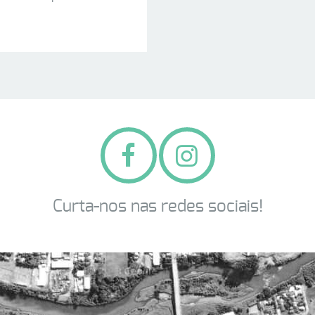
Curta-nos nas redes sociais!